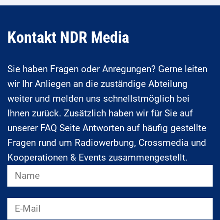
Kontakt NDR Media
Sie haben Fragen oder Anregungen? Gerne leiten
wir Ihr Anliegen an die zuständige Abteilung
weiter und melden uns schnellstmöglich bei
Ihnen zurück. Zusätzlich haben wir für Sie auf
unserer FAQ Seite Antworten auf häufig gestellte
Fragen rund um Radiowerbung, Crossmedia und
Kooperationen & Events zusammengestellt.