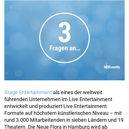
Stage Entertainment
als eines der weltweit
führenden Unternehmen im Live Entertainment
entwickelt und produziert Live Entertainment
Formate auf höchstem künstlerischen Niveau – mit
rund 3.000 Mitarbeitenden in sieben Ländern und 19
Theatern. Die Neue Flora in Hamburg wird ab