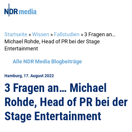
Startseite
»
Wissen
»
Fallstudien
»
3 Fragen an…
Michael Rohde, Head of PR bei der Stage
Entertainment
Alle NDR Media Blogbeiträge
Hamburg, 17. August 2022
3 Fragen an… Michael
Rohde, Head of PR bei der
Stage Entertainment