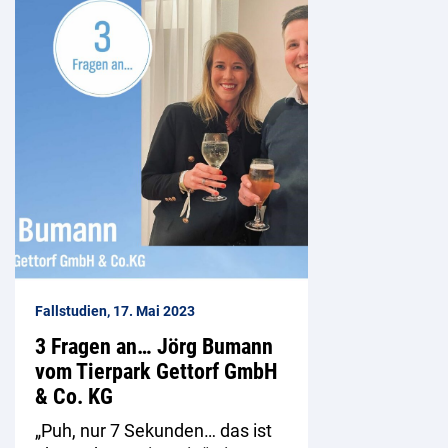
Fallstudien, 17. Mai 2023
3 Fragen an… Jörg Bumann
vom Tierpark Gettorf GmbH
& Co. KG
„Puh, nur 7 Sekunden… das ist