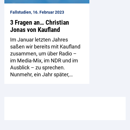
Fallstudien, 16. Februar 2023
3 Fragen an… Christian
Jonas von Kaufland
Im Januar letzten Jahres
saßen wir bereits mit Kaufland
zusammen, um über Radio –
im Media-Mix, im NDR und im
Ausblick – zu sprechen.
Nunmehr, ein Jahr später,…