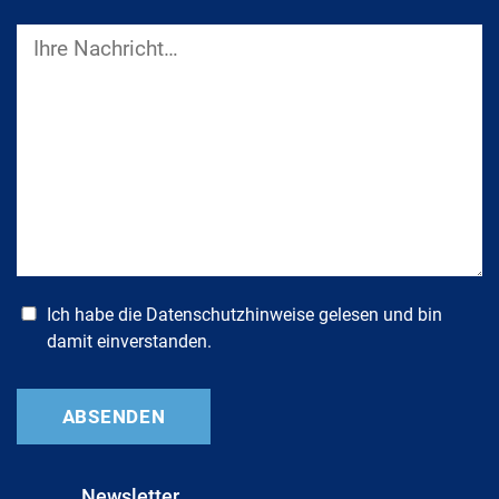
Ich habe die
Datenschutzhinweise
gelesen und bin
damit einverstanden.
Newsletter