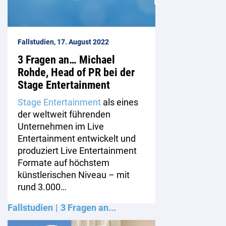
Fallstudien, 17. August 2022
3 Fragen an… Michael
Rohde, Head of PR bei der
Stage Entertainment
Stage Entertainment
als eines
der weltweit führenden
Unternehmen im Live
Entertainment entwickelt und
produziert Live Entertainment
Formate auf höchstem
künstlerischen Niveau – mit
rund 3.000…
Fallstudien
3 Fragen an...