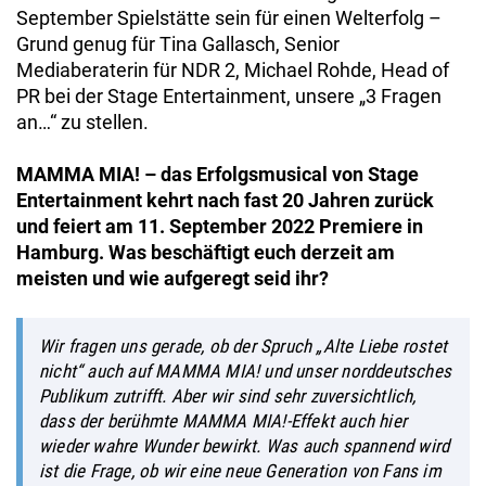
September Spielstätte sein für einen Welterfolg –
Grund genug für Tina Gallasch, Senior
Mediaberaterin für NDR 2, Michael Rohde, Head of
PR bei der Stage Entertainment, unsere „3 Fragen
an…“ zu stellen.
MAMMA MIA! – das Erfolgsmusical von Stage
Entertainment kehrt nach fast 20 Jahren zurück
und feiert am 11. September 2022 Premiere in
Hamburg.
Was beschäftigt euch derzeit am
meisten und wie aufgeregt seid ihr?
Wir fragen uns gerade, ob der Spruch „Alte Liebe rostet
nicht“ auch auf MAMMA MIA! und unser norddeutsches
Publikum zutrifft. Aber wir sind sehr zuversichtlich,
dass der berühmte MAMMA MIA!-Effekt auch hier
wieder wahre Wunder bewirkt. Was auch spannend wird
ist die Frage, ob wir eine neue Generation von Fans im