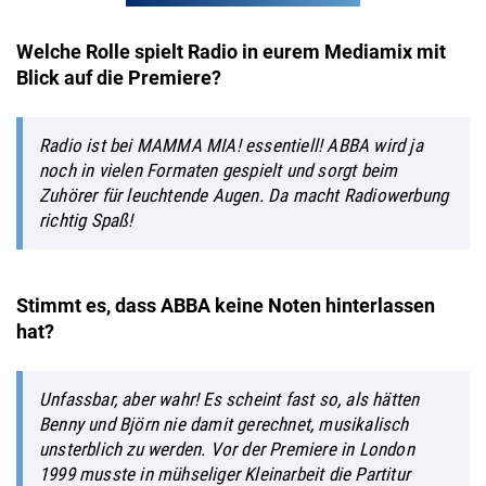
Welche Rolle spielt Radio in eurem Mediamix mit
Blick auf die Premiere?
Radio ist bei MAMMA MIA! essentiell! ABBA wird ja
noch in vielen Formaten gespielt und sorgt beim
Zuhörer für leuchtende Augen. Da macht Radiowerbung
richtig Spaß!
Stimmt es, dass ABBA keine Noten hinterlassen
hat?
Unfassbar, aber wahr! Es scheint fast so, als hätten
Benny und Björn nie damit gerechnet, musikalisch
unsterblich zu werden. Vor der Premiere in London
1999 musste in mühseliger Kleinarbeit die Partitur