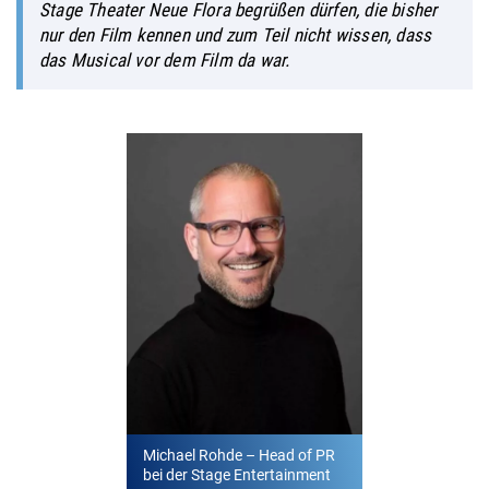
Stage Theater Neue Flora begrüßen dürfen, die bisher
nur den Film kennen und zum Teil nicht wissen, dass
das Musical vor dem Film da war.
Michael Rohde – Head of PR
bei der Stage Entertainment