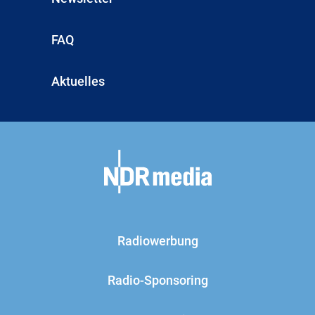
FAQ
Aktuelles
Radiowerbung
Radio-Sponsoring