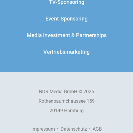
TV-Sponsoring
Event-Sponsoring
Media Investment & Partnerships
Vertriebsmarketing
NDR Media GmbH © 2026
Rothenbaumchaussee 159
20149 Hamburg
Impressum
Datenschutz
AGB