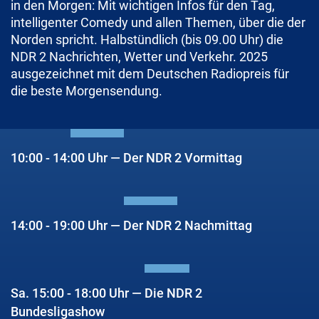
in den Morgen: Mit wichtigen Infos für den Tag,
intelligenter Comedy und allen Themen, über die der
Norden spricht. Halbstündlich (bis 09.00 Uhr) die
NDR 2 Nachrichten, Wetter und Verkehr. 2025
ausgezeichnet mit dem Deutschen Radiopreis für
die beste Morgensendung.
10:00 - 14:00 Uhr — Der NDR 2 Vormittag
14:00 - 19:00 Uhr — Der NDR 2 Nachmittag
Sa. 15:00 - 18:00 Uhr — Die NDR 2
Bundesligashow