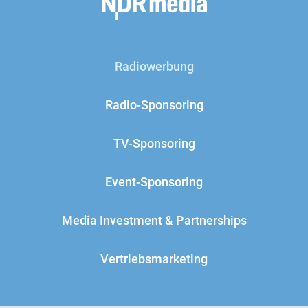
Radiowerbung
Radio-Sponsoring
TV-Sponsoring
Event-Sponsoring
Media Investment & Partnerships
Vertriebsmarketing