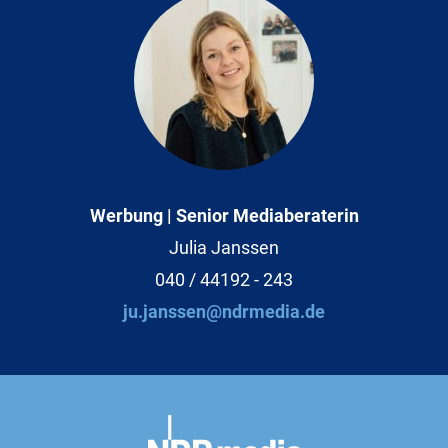
Werbung | Senior Mediaberaterin
Julia Janssen
040 / 44192 - 243
ju.janssen@ndrmedia.de