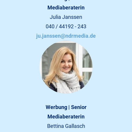
Mediaberaterin
Julia Janssen
040 / 44192 - 243
ju.janssen@ndrmedia.de
Werbung | Senior
Mediaberaterin
Bettina Gallasch