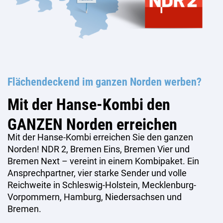
Flächendeckend im ganzen Norden werben?
Mit der Hanse-Kombi den
GANZEN Norden erreichen
Mit der Hanse-Kombi erreichen Sie den ganzen
Norden! NDR 2, Bremen Eins, Bremen Vier und
Bremen Next – vereint in einem Kombipaket. Ein
Ansprechpartner, vier starke Sender und volle
Reichweite in Schleswig-Holstein, Mecklenburg-
Vorpommern, Hamburg, Niedersachsen und
Bremen.