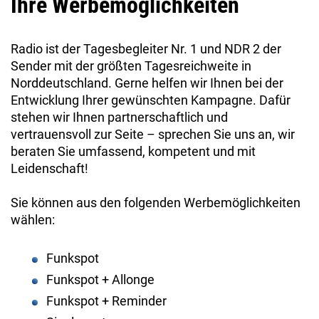
Ihre Werbemöglichkeiten
Radio ist der Tagesbegleiter Nr. 1 und NDR 2 der
Sender mit der größten Tagesreichweite in
Norddeutschland. Gerne helfen wir Ihnen bei der
Entwicklung Ihrer gewünschten Kampagne. Dafür
stehen wir Ihnen partnerschaftlich und
vertrauensvoll zur Seite – sprechen Sie uns an, wir
beraten Sie umfassend, kompetent und mit
Leidenschaft!
Sie können aus den folgenden Werbemöglichkeiten
wählen:
Funkspot
Funkspot + Allonge
Funkspot + Reminder