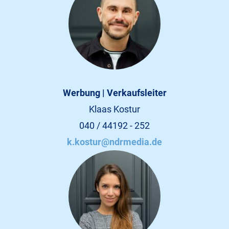
Werbung | Verkaufsleiter
Klaas Kostur
040 / 44192 - 252
k.kostur@ndrmedia.de