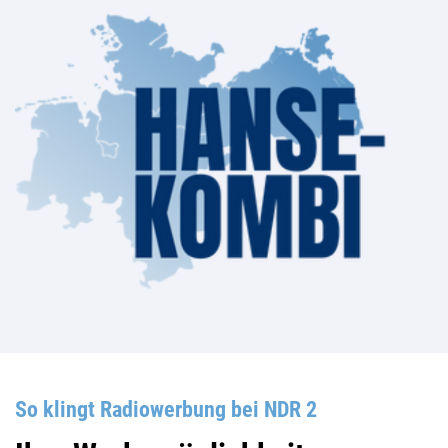
So klingt Radiowerbung bei NDR 2