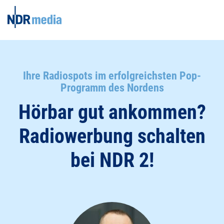
Ihre Radiospots im erfolgreichsten Pop-
Programm des Nordens
Hörbar gut ankommen?
Radiowerbung schalten
bei NDR 2!