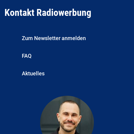
Kontakt Radiowerbung
Zum Newsletter anmelden
FAQ
Aktuelles