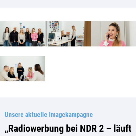
Unsere aktuelle Imagekampagne
„Radiowerbung bei NDR 2 – läuft