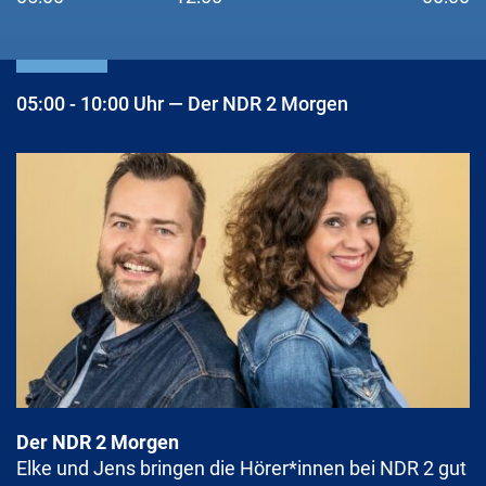
05:00 - 10:00 Uhr — Der NDR 2 Morgen
Der NDR 2 Morgen
Elke und Jens bringen die Hörer*innen bei NDR 2 gut