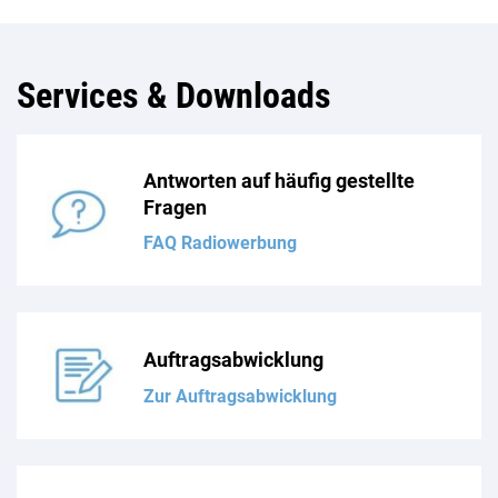
Services & Downloads
Antworten auf häufig gestellte
Fragen
FAQ Radiowerbung
Auftragsabwicklung
Zur Auftragsabwicklung