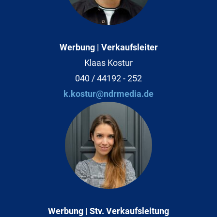
Werbung | Verkaufsleiter
Klaas Kostur
040 / 44192 - 252
k.kostur@ndrmedia.de
Werbung | Stv. Verkaufsleitung