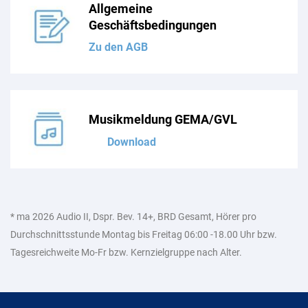
Allgemeine
Geschäftsbedingungen
Zu den AGB
Musikmeldung GEMA/GVL
Download
* ma 2026 Audio II, Dspr. Bev. 14+, BRD Gesamt, Hörer pro
Durchschnittsstunde Montag bis Freitag 06:00 -18.00 Uhr bzw.
Tagesreichweite Mo-Fr bzw. Kernzielgruppe nach Alter.