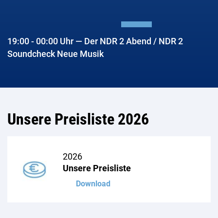
19:00 - 00:00 Uhr — Der NDR 2 Abend / NDR 2
Soundcheck Neue Musik
Unsere Preisliste 2026
2026
Unsere Preisliste
Download