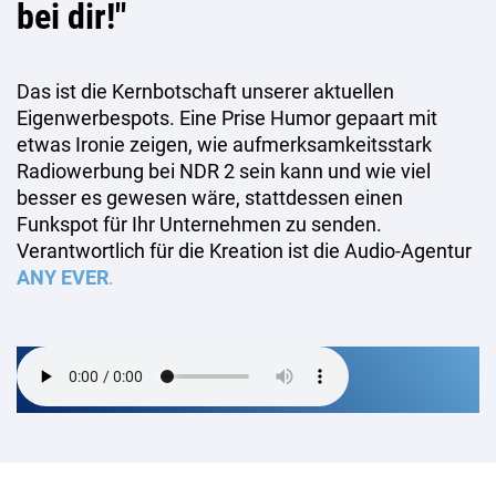
bei dir!"
Das ist die Kernbotschaft unserer aktuellen
Eigenwerbespots. Eine Prise Humor gepaart mit
etwas Ironie zeigen, wie aufmerksamkeitsstark
Radiowerbung bei NDR 2 sein kann und wie viel
besser es gewesen wäre, stattdessen einen
Funkspot für Ihr Unternehmen zu senden.
Verantwortlich für die Kreation ist die Audio-Agentur
ANY EVER
.