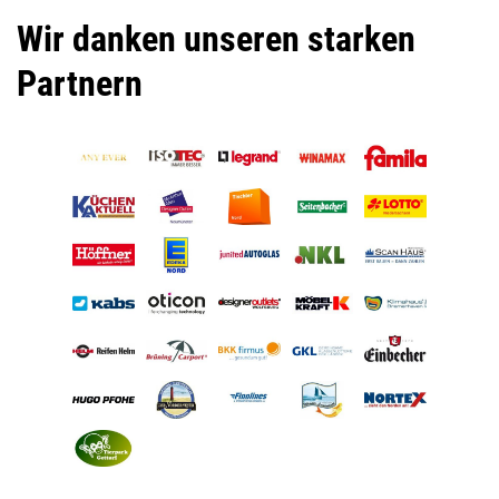
Wir danken unseren starken
Partnern