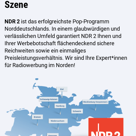
Szene
NDR 2
ist das erfolgreichste Pop-Programm
Norddeutschlands. In einem glaubwürdigen und
verlässlichen Umfeld garantiert NDR 2 Ihnen und
Ihrer Werbebotschaft flächendeckend sichere
Reichweiten sowie ein einmaliges
Preisleistungsverhältnis. Wir sind Ihre Expert*innen
für Radiowerbung im Norden!