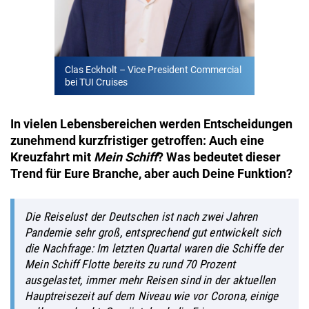
Clas Eckholt – Vice President Commercial
bei TUI Cruises
In vielen Lebensbereichen werden Entscheidungen
zunehmend kurzfristiger getroffen: Auch eine
Kreuzfahrt mit
Mein Schiff
? Was bedeutet dieser
Trend für Eure Branche, aber auch Deine Funktion?
Die Reiselust der Deutschen ist nach zwei Jahren
Pandemie sehr groß, entsprechend gut entwickelt sich
die Nachfrage: Im letzten Quartal waren die Schiffe der
Mein Schiff
Flotte bereits zu rund 70 Prozent
ausgelastet, immer mehr Reisen sind in der aktuellen
Hauptreisezeit auf dem Niveau wie vor Corona, einige