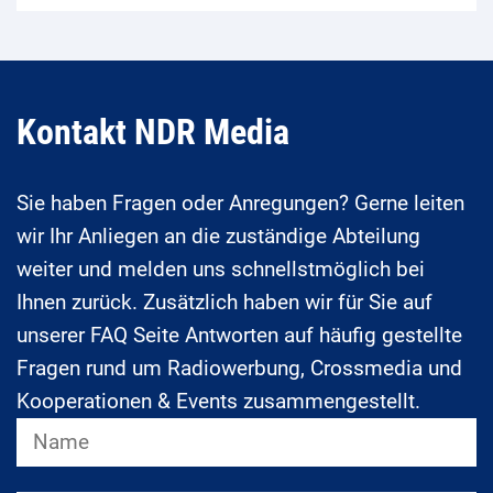
Kontakt NDR Media
Sie haben Fragen oder Anregungen? Gerne leiten
wir Ihr Anliegen an die zuständige Abteilung
weiter und melden uns schnellstmöglich bei
Ihnen zurück. Zusätzlich haben wir für Sie auf
unserer FAQ Seite Antworten auf häufig gestellte
Fragen rund um Radiowerbung, Crossmedia und
Kooperationen & Events zusammengestellt.