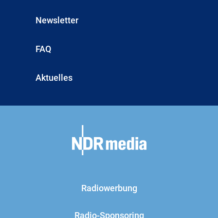
Newsletter
FAQ
Aktuelles
Radiowerbung
Radio-Sponsoring