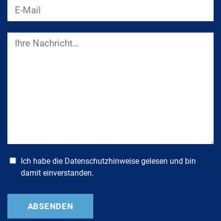
Ich habe die
Datenschutzhinweise
gelesen und bin
damit einverstanden.