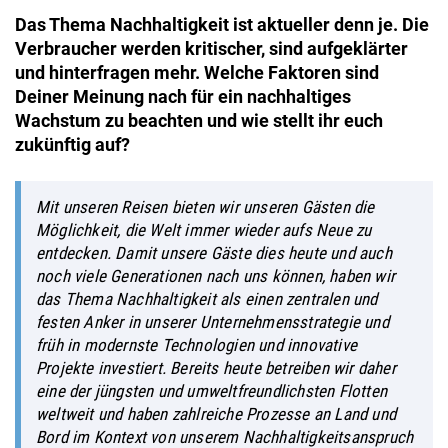
Das Thema Nachhaltigkeit ist aktueller denn je. Die
Verbraucher werden kritischer, sind aufgeklärter
und hinterfragen mehr. Welche Faktoren sind
Deiner Meinung nach für ein nachhaltiges
Wachstum zu beachten und wie
stellt ihr euch
zukünftig auf?
Mit unseren Reisen bieten wir unseren Gästen die
Möglichkeit, die Welt immer wieder aufs Neue zu
entdecken. Damit unsere Gäste dies heute und auch
noch viele Generationen nach uns können, haben wir
das Thema Nachhaltigkeit als einen zentralen und
festen Anker in unserer Unternehmensstrategie und
früh in modernste Technologien und innovative
Projekte investiert. Bereits heute betreiben wir daher
eine der jüngsten und umweltfreundlichsten Flotten
weltweit und haben zahlreiche Prozesse an Land und
Bord im Kontext von unserem Nachhaltigkeitsanspruch