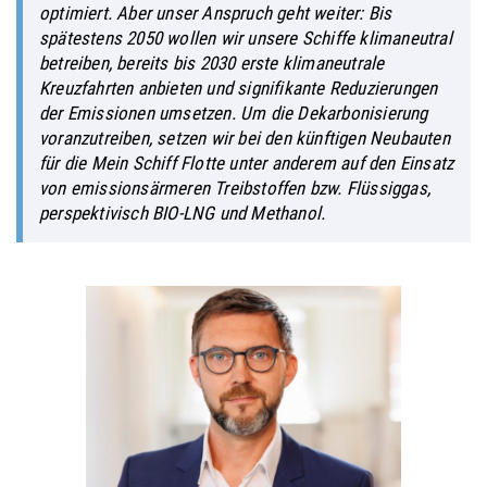
optimiert. Aber unser Anspruch geht weiter: Bis
spätestens 2050 wollen wir unsere Schiffe klimaneutral
betreiben, bereits bis 2030 erste klimaneutrale
Kreuzfahrten anbieten und signifikante Reduzierungen
der Emissionen umsetzen. Um die Dekarbonisierung
voranzutreiben, setzen wir bei den künftigen Neubauten
für die
Mein Schiff
Flotte unter anderem auf den Einsatz
von emissionsärmeren Treibstoffen bzw. Flüssiggas,
perspektivisch BIO-LNG und Methanol.