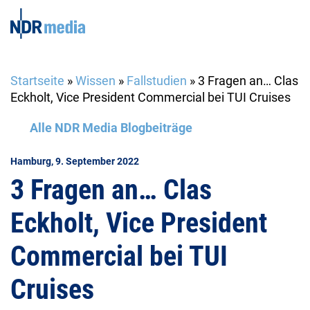
Startseite
»
Wissen
»
Fallstudien
»
3 Fragen an… Clas
Eckholt, Vice President Commercial bei TUI Cruises
Alle NDR Media Blogbeiträge
Hamburg, 9. September 2022
3 Fragen an… Clas
Eckholt, Vice President
Commercial bei TUI
Cruises