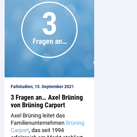
Fallstudien, 15. September 2021
3 Fragen an… Axel Brüning
von Brüning Carport
Axel Brüning leitet das
Familienunternehmen
Brüning
Carport
, das seit 1994