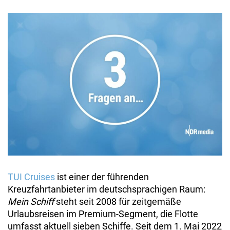
TUI Cruises
ist einer der führenden
Kreuzfahrtanbieter im deutschsprachigen Raum:
Mein Schiff
steht seit 2008 für zeitgemäße
Urlaubsreisen im Premium-Segment, die Flotte
umfasst aktuell sieben Schiffe. Seit dem 1. Mai 2022