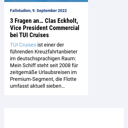
Fallstudien, 9. September 2022
3 Fragen an… Clas Eckholt,
Vice President Commercial
bei TUI Cruises
TUI Cruises
ist einer der
führenden Kreuzfahrtanbieter
im deutschsprachigen Raum:
Mein Schiff steht seit 2008 für
zeitgemäße Urlaubsreisen im
Premium-Segment, die Flotte
umfasst aktuell sieben…