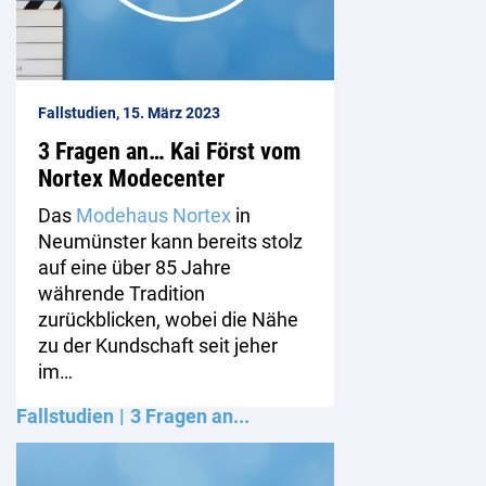
Fallstudien, 15. März 2023
3 Fragen an… Kai Först vom
Nortex Modecenter
Das
Modehaus Nortex
in
Neumünster kann bereits stolz
auf eine über 85 Jahre
währende Tradition
zurückblicken, wobei die Nähe
zu der Kundschaft seit jeher
im…
Fallstudien
3 Fragen an...