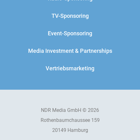
TV-Sponsoring
Event-Sponsoring
Media Investment & Partnerships
Vertriebsmarketing
NDR Media GmbH © 2026
Rothenbaumchaussee 159
20149 Hamburg