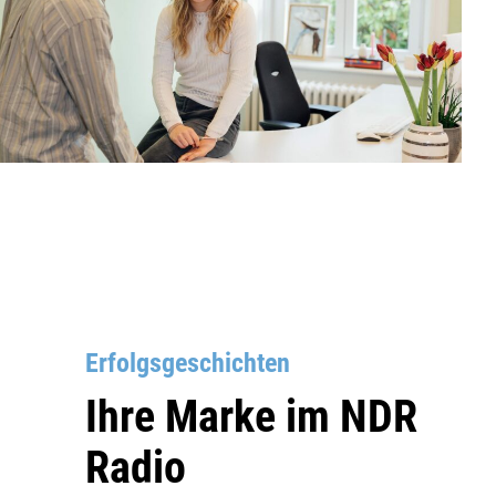
Erfolgsgeschichten
Ihre Marke im NDR
Radio