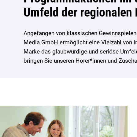
Umfeld der regionale
Angefangen von klassischen Gewinnspielen b
Media GmbH ermöglicht eine Vielzahl von in
Marke das glaubwürdige und seriöse Umfel
bringen Sie unseren Hörer*innen und Zuscha