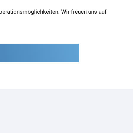
operationsmöglichkeiten. Wir freuen uns auf