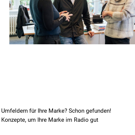
 Umfeldern für Ihre Marke? Schon gefunden!
e Konzepte, um Ihre Marke im Radio gut