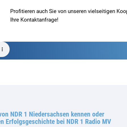
Profitieren auch Sie von unseren vielseitigen Ko
Ihre Kontaktanfrage!
 von NDR 1 Niedersachsen kennen oder
len Erfolgsgeschichte bei NDR 1 Radio MV