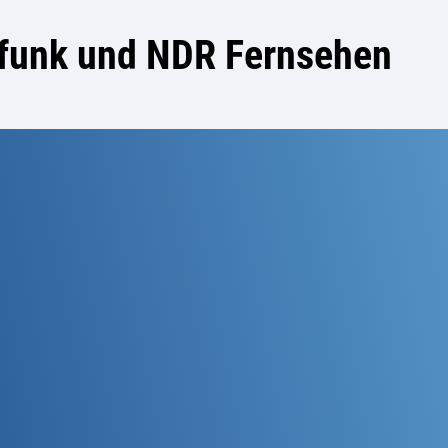
rfunk und NDR Fernsehen