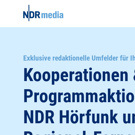
Exklusive redaktionelle Umfelder für I
Kooperationen
Programmaktio
NDR Hörfunk u