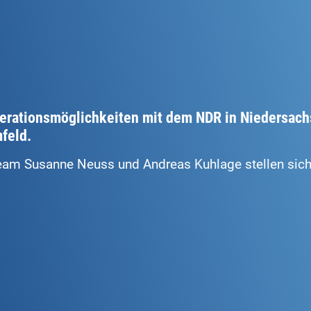
erationsmöglichkeiten mit dem NDR in Niedersach
feld.
am Susanne Neuss und Andreas Kuhlage stellen sich 