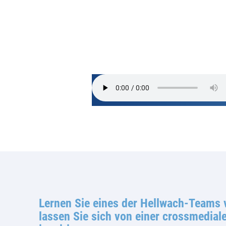
Lernen Sie eines der Hellwach-Teams
lassen Sie sich von einer crossmedia