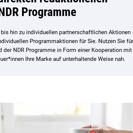
n NDR Programme
is hin zu individuellen partnerschaftlichen Aktionen
dividuellen Programmaktionen für Sie. Nutzen Sie für
d der NDR Programme in Form einer Kooperation mit
uer*innen Ihre Marke auf unterhaltende Weise nah.