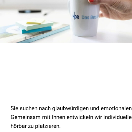
Sie suchen nach glaubwürdigen und emotionalen
Gemeinsam mit Ihnen entwickeln wir individuell
hörbar zu platzieren.