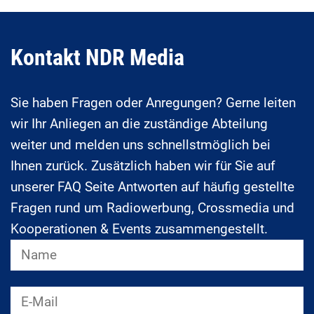
Kontakt NDR Media
Sie haben Fragen oder Anregungen? Gerne leiten
wir Ihr Anliegen an die zuständige Abteilung
weiter und melden uns schnellstmöglich bei
Ihnen zurück. Zusätzlich haben wir für Sie auf
unserer FAQ Seite Antworten auf häufig gestellte
Fragen rund um Radiowerbung, Crossmedia und
Kooperationen & Events zusammengestellt.