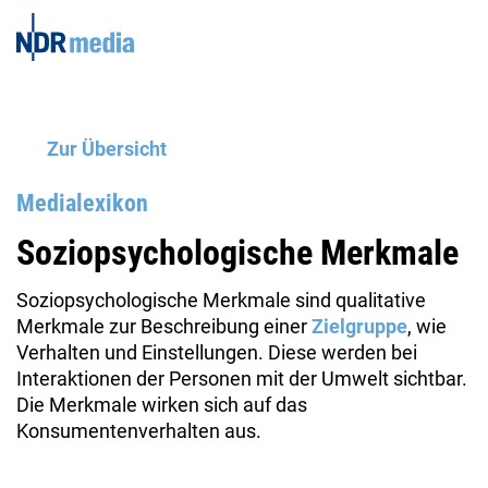
Zur Übersicht
Medialexikon
Soziopsychologische Merkmale
Soziopsychologische Merkmale sind qualitative
Merkmale zur Beschreibung einer
Zielgruppe
, wie
Verhalten und Einstellungen. Diese werden bei
Interaktionen der Personen mit der Umwelt sichtbar.
Die Merkmale wirken sich auf das
Konsumentenverhalten aus.