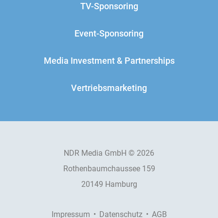
TV-Sponsoring
Event-Sponsoring
Media Investment & Partnerships
Vertriebsmarketing
NDR Media GmbH © 2026
Rothenbaumchaussee 159
20149 Hamburg
Impressum
Datenschutz
AGB