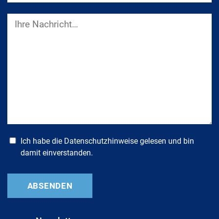
Ich habe die
Datenschutzhinweise
gelesen und bin
damit einverstanden.