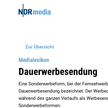
Zur Übersicht
Medialexikon
Dauerwerbesendung
Eine Sonderwerbeform, bei der Fernsehwerbun
Dauerwerbesendung bezeichnet. Der Werbech
während des ganzen Verlaufs als Werbesend
Sonderwerbeformen.