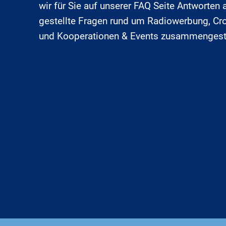
wir für Sie auf unserer FAQ Seite Antworten 
gestellte Fragen rund um Radiowerbung, C
und Kooperationen & Events zusammengeste