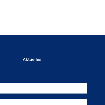
Aktuelles