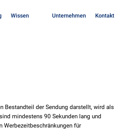
g
Wissen
Unternehmen
Kontakt
 Bestandteil der Sendung darstellt, wird als
 sind mindestens 90 Sekunden lang und
en Werbezeitbeschränkungen für