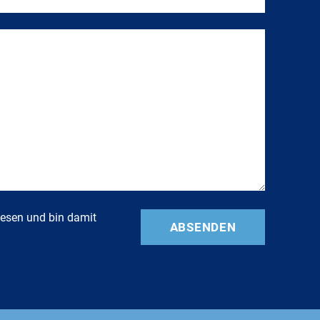
esen und bin damit