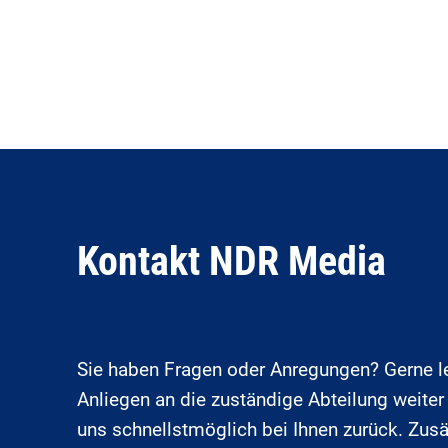
Kontakt NDR Media
Sie haben Fragen oder Anregungen? Gerne lei
Anliegen an die zuständige Abteilung weite
uns schnellstmöglich bei Ihnen zurück. Zusä