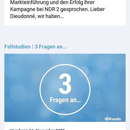
Markteinführung und den Erfolg ihrer
Kampagne bei NDR 2 gesprochen. Lieber
Dieudonné, wir haben…
Fallstudien
3 Fragen an...