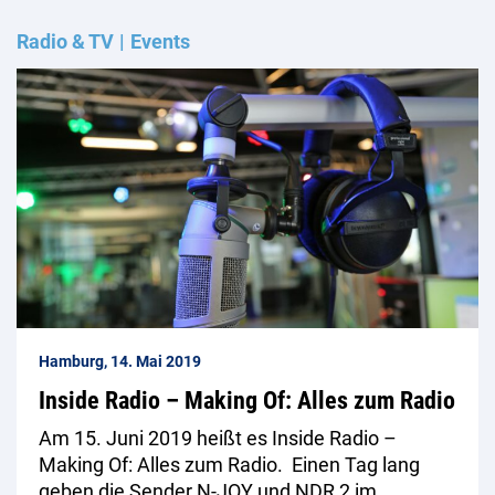
Radio & TV
Events
Hamburg, 14. Mai 2019
Inside Radio – Making Of: Alles zum Radio
Am 15. Juni 2019 heißt es Inside Radio –
Making Of: Alles zum Radio. Einen Tag lang
geben die Sender N-JOY und NDR 2 im