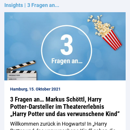
Insights
3 Fragen an...
Hamburg, 15. Oktober 2021
3 Fragen an… Markus Schöttl, Harry
Potter-Darsteller im Theatererlebnis
„Harry Potter und das verwunschene Kind“
Willkommen zurück in Hogwarts! In „Harry