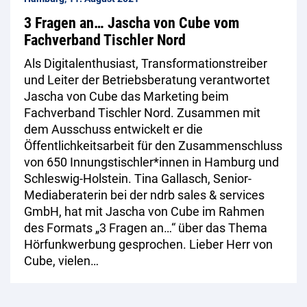
3 Fragen an… Jascha von Cube vom
Fachverband Tischler Nord
Als Digitalenthusiast, Transformationstreiber
und Leiter der Betriebsberatung verantwortet
Jascha von Cube das Marketing beim
Fachverband Tischler Nord. Zusammen mit
dem Ausschuss entwickelt er die
Öffentlichkeitsarbeit für den Zusammenschluss
von 650 Innungstischler*innen in Hamburg und
Schleswig-Holstein. Tina Gallasch, Senior-
Mediaberaterin bei der ndrb sales & services
GmbH, hat mit Jascha von Cube im Rahmen
des Formats „3 Fragen an…“ über das Thema
Hörfunkwerbung gesprochen. Lieber Herr von
Cube, vielen…