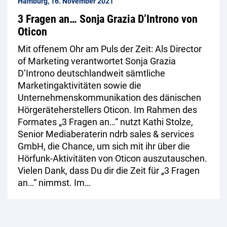
Hamburg, 16. November 2021
3 Fragen an… Sonja Grazia D’Introno von
Oticon
Mit offenem Ohr am Puls der Zeit: Als Director
of Marketing verantwortet Sonja Grazia
D’Introno deutschlandweit sämtliche
Marketingaktivitäten sowie die
Unternehmenskommunikation des dänischen
Hörgeräteherstellers Oticon. Im Rahmen des
Formates „3 Fragen an…“ nutzt Kathi Stolze,
Senior Mediaberaterin ndrb sales & services
GmbH, die Chance, um sich mit ihr über die
Hörfunk-Aktivitäten von Oticon auszutauschen.
Vielen Dank, dass Du dir die Zeit für „3 Fragen
an…“ nimmst. Im…