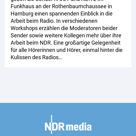
Funkhaus an der Rothenbaumchaussee in
Hamburg einen spannenden Einblick in die
Arbeit beim Radio. In verschiedenen
Workshops erzählen die Moderatoren beider
Sender sowie weitere Kollegen mehr über ihre
Arbeit beim NDR. Eine großartige Gelegenheit
für alle Hörerinnen und Hörer, einmal hinter die
Kulissen des Radios…