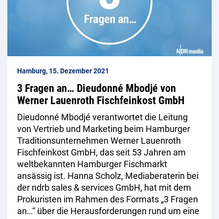
Hamburg, 15. Dezember 2021
3 Fragen an… Dieudonné Mbodjé von
Werner Lauenroth Fischfeinkost GmbH
Dieudonné Mbodjé verantwortet die Leitung
von Vertrieb und Marketing beim Hamburger
Traditionsunternehmen Werner Lauenroth
Fischfeinkost GmbH, das seit 53 Jahren am
weltbekannten Hamburger Fischmarkt
ansässig ist. Hanna Scholz, Mediaberaterin bei
der ndrb sales & services GmbH, hat mit dem
Prokuristen im Rahmen des Formats „3 Fragen
an…“ über die Herausforderungen rund um eine