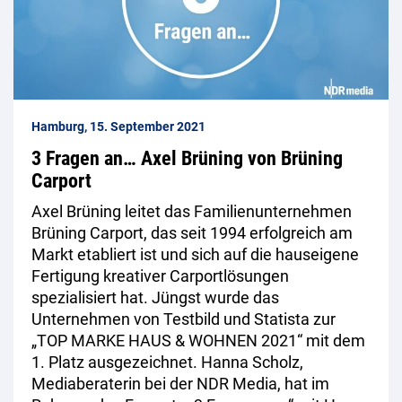
Hamburg, 15. September 2021
3 Fragen an… Axel Brüning von Brüning
Carport
Axel Brüning leitet das Familienunternehmen
Brüning Carport, das seit 1994 erfolgreich am
Markt etabliert ist und sich auf die hauseigene
Fertigung kreativer Carportlösungen
spezialisiert hat. Jüngst wurde das
Unternehmen von Testbild und Statista zur
„TOP MARKE HAUS & WOHNEN 2021“ mit dem
1. Platz ausgezeichnet. Hanna Scholz,
Mediaberaterin bei der NDR Media, hat im