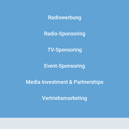
Radiowerbung
Radio-Sponsoring
TV-Sponsoring
Event-Sponsoring
Media Investment & Partnerships
Vertriebsmarketing